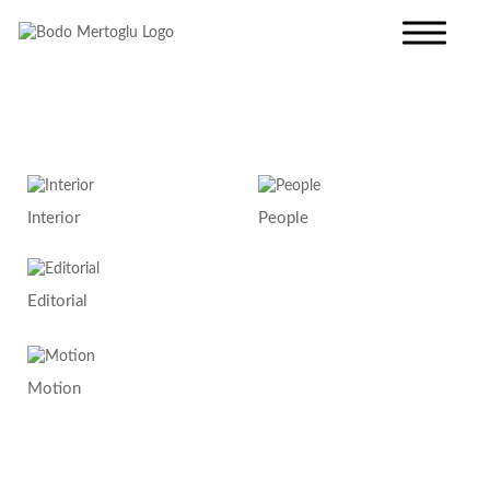
Interior
People
Editorial
Motion