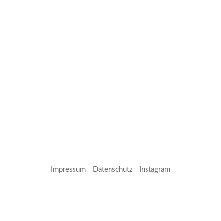
Navigation
überspringen
Impressum
Datenschutz
Instagram